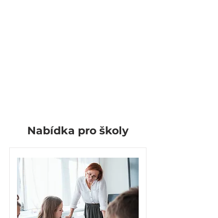
Nabídka pro školy