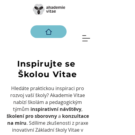
Inspirujte se
Školou Vitae
Hledáte praktickou inspiraci pro
rozvoj vaší školy? Akademie Vitae
nabízí školám a pedagogickým
týmům
inspirativní návštěvy
,
školení pro sborovny
a
konzultace
na míru
. Sdílíme zkušenosti z praxe
inovativní Základní školy Vitae v