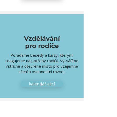
Vzdělávání
pro rodiče
Pořádáme besedy a kurzy, kterými
reagujeme na potřeby rodičů. Vytváříme
vstřícné a otevřené místo pro vzájemné
učení a osobnostní rozvoj.
kalendář akcí