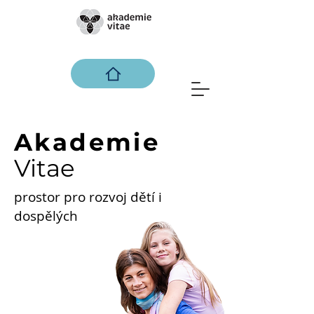
Akademie
Vitae
prostor pro rozvoj dětí i
dospělých