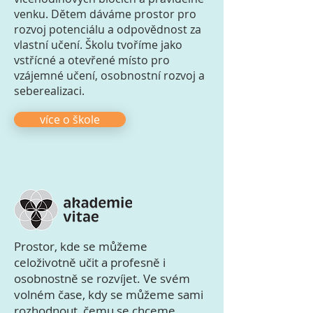
venku. Dětem dáváme prostor pro
rozvoj potenciálu a odpovědnost za
vlastní učení. Školu tvoříme jako
vstřícné a otevřené místo pro
vzájemné učení, osobnostní rozvoj a
seberealizaci.
více o škole
Prostor, kde se můžeme
celoživotně učit a profesně i
osobnostně se rozvíjet. Ve svém
volném čase, kdy se můžeme sami
rozhodnout, čemu se chceme