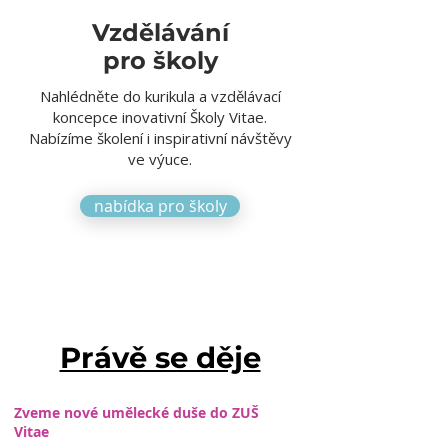
Vzdělávání
pro školy
Nahlédněte do kurikula a vzdělávací
koncepce inovativní Školy Vitae.
Nabízíme školení i inspirativní návštěvy
ve výuce.
nabídka pro školy
Právě se děje
Zveme nové umělecké duše do ZUŠ
Vitae