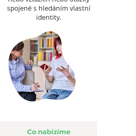
spojené s hledáním vlastní
identity.
Co nabízíme